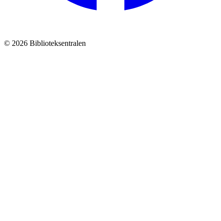
© 2026 Biblioteksentralen