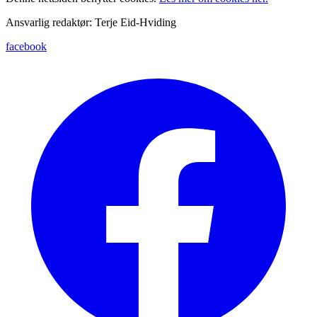
Ansvarlig redaktør: Terje Eid-Hviding
facebook