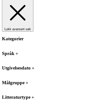
Lukk avansert søk
Kategorier
Språk
Utgivelsesdato
Målgruppe
Litteraturtype