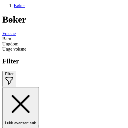
Bøker
Bøker
Voksne
Barn
Ungdom
Unge voksne
Filter
Filter
Lukk avansert søk