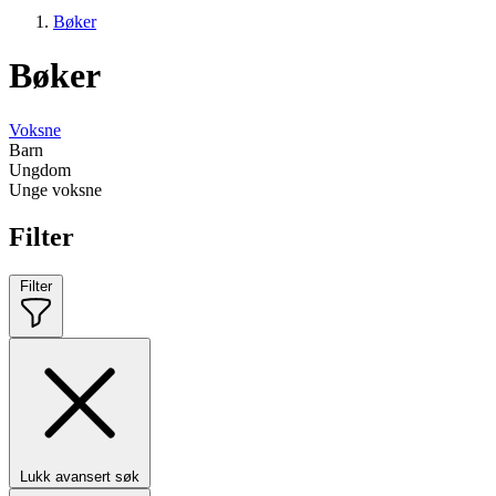
Bøker
Bøker
Voksne
Barn
Ungdom
Unge voksne
Filter
Filter
Lukk avansert søk