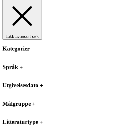
Lukk avansert søk
Kategorier
Språk
Utgivelsesdato
Målgruppe
Litteraturtype