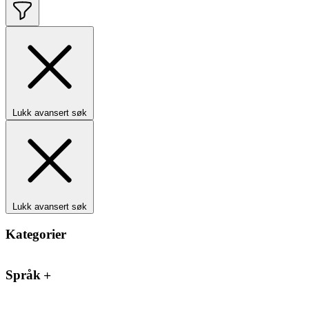
Lukk avansert søk
Lukk avansert søk
Kategorier
Språk