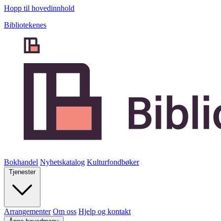
Hopp til hovedinnhold
Bibliotekenes
Bokhandel
Nyhetskatalog
Kulturfondbøker
Tjenester
Arrangementer
Om oss
Hjelp og kontakt