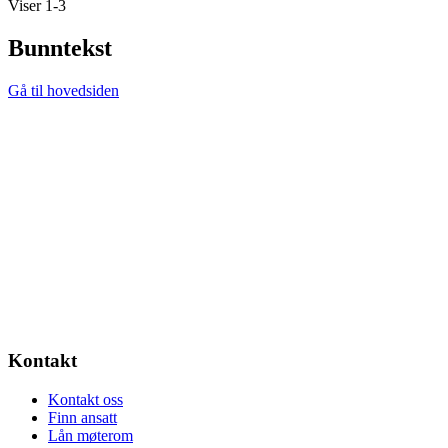
Viser 1-3
Bunntekst
Gå til hovedsiden
Kontakt
Kontakt oss
Finn ansatt
Lån møterom