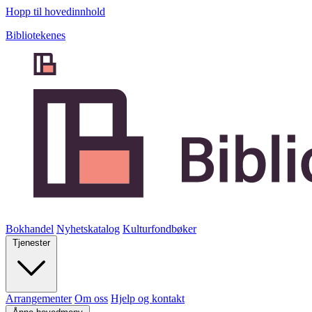
Hopp til hovedinnhold
Bibliotekenes
Bokhandel
Nyhetskatalog
Kulturfondbøker
Tjenester
Arrangementer
Om oss
Hjelp og kontakt