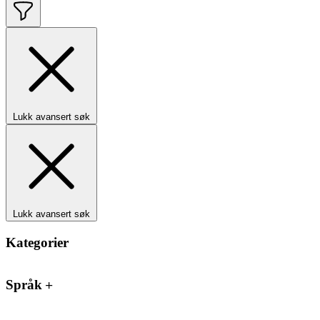
Lukk avansert søk
Lukk avansert søk
Kategorier
Språk