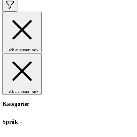
Lukk avansert søk
Lukk avansert søk
Kategorier
Språk