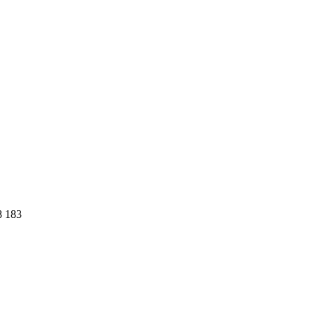
8 183