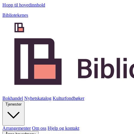
Hopp til hovedinnhold
Bibliotekenes
Bokhandel
Nyhetskatalog
Kulturfondbøker
Tjenester
Arrangementer
Om oss
Hjelp og kontakt