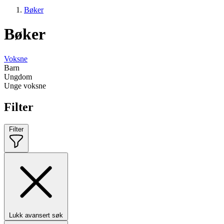
Bøker
Bøker
Voksne
Barn
Ungdom
Unge voksne
Filter
Filter
Lukk avansert søk