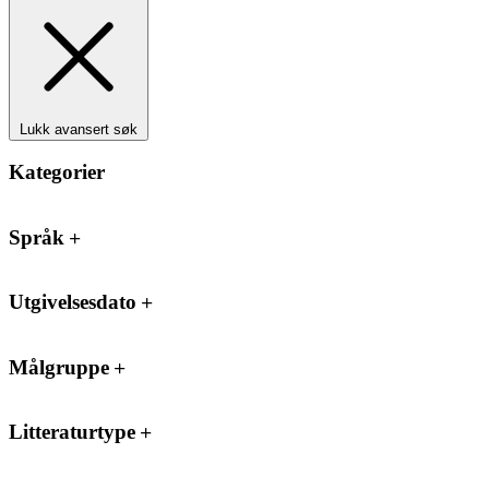
Lukk avansert søk
Kategorier
Språk
Utgivelsesdato
Målgruppe
Litteraturtype