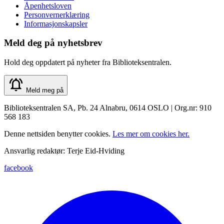
Åpenhetsloven
Personvernerklæring
Informasjonskapsler
Meld deg på nyhetsbrev
Hold deg oppdatert på nyheter fra Biblioteksentralen.
Meld meg på
Biblioteksentralen SA, Pb. 24 Alnabru, 0614 OSLO | Org.nr: 910
568 183
Denne nettsiden benytter cookies.
Les mer om cookies her.
Ansvarlig redaktør: Terje Eid-Hviding
facebook