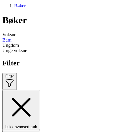
Bøker
Bøker
Voksne
Barn
Ungdom
Unge voksne
Filter
Filter
Lukk avansert søk