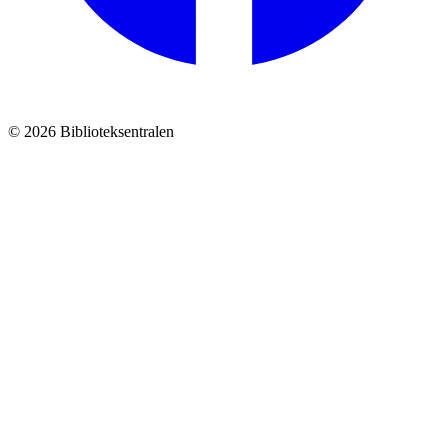
© 2026 Biblioteksentralen