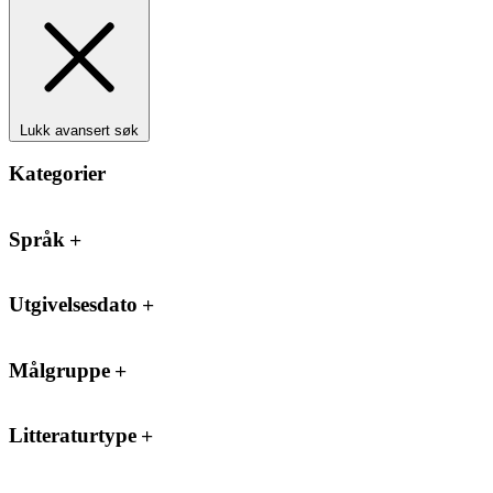
Lukk avansert søk
Kategorier
Språk
Utgivelsesdato
Målgruppe
Litteraturtype