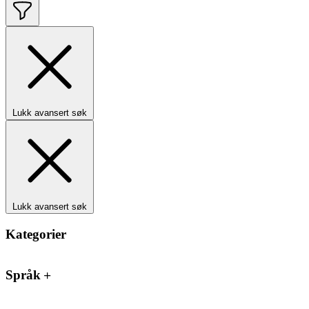
Lukk avansert søk
Lukk avansert søk
Kategorier
Språk