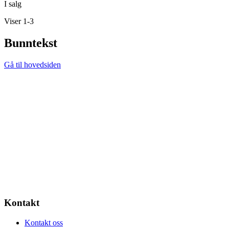
I salg
Viser 1-3
Bunntekst
Gå til hovedsiden
Kontakt
Kontakt oss