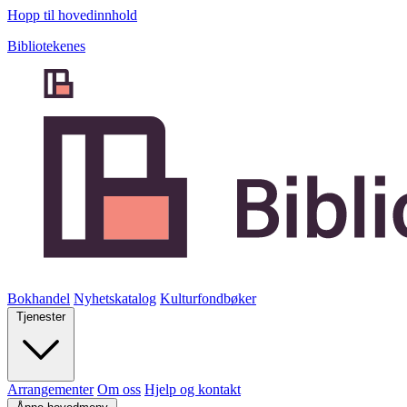
Hopp til hovedinnhold
Bibliotekenes
Bokhandel
Nyhetskatalog
Kulturfondbøker
Tjenester
Arrangementer
Om oss
Hjelp og kontakt