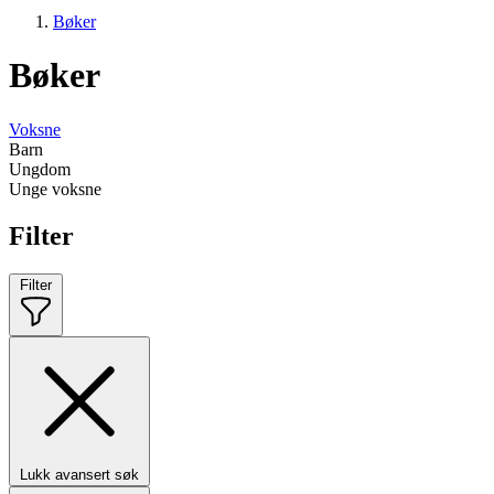
Bøker
Bøker
Voksne
Barn
Ungdom
Unge voksne
Filter
Filter
Lukk avansert søk