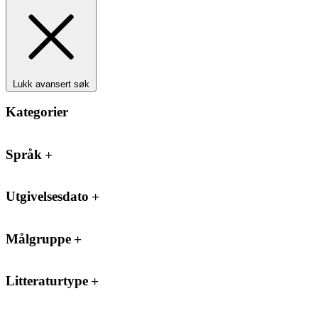
Lukk avansert søk
Kategorier
Språk
Utgivelsesdato
Målgruppe
Litteraturtype