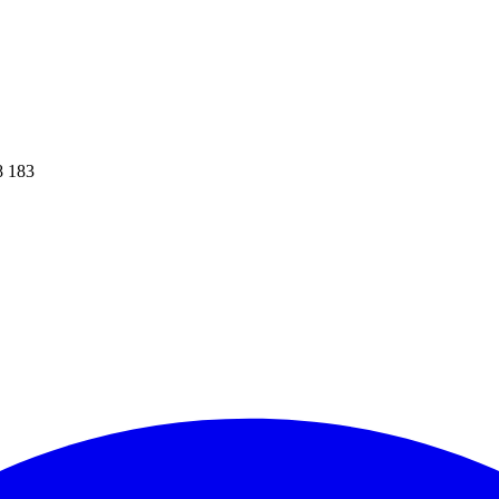
8 183