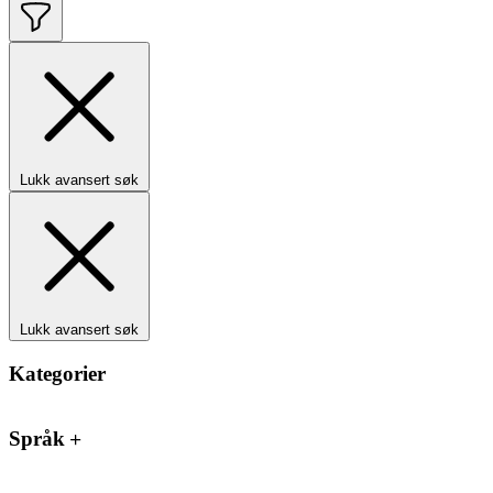
Lukk avansert søk
Lukk avansert søk
Kategorier
Språk