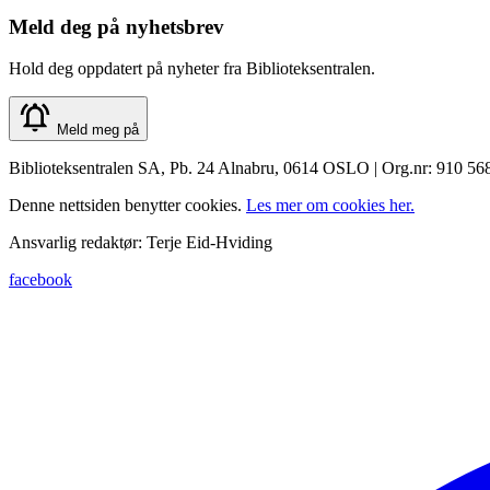
Meld deg på nyhetsbrev
Hold deg oppdatert på nyheter fra Biblioteksentralen.
Meld meg på
Biblioteksentralen SA, Pb. 24 Alnabru, 0614 OSLO | Org.nr: 910 56
Denne nettsiden benytter cookies.
Les mer om cookies her.
Ansvarlig redaktør: Terje Eid-Hviding
facebook