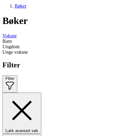
Bøker
Bøker
Voksne
Barn
Ungdom
Unge voksne
Filter
Filter
Lukk avansert søk