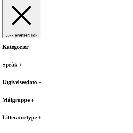
Lukk avansert søk
Kategorier
Språk
Utgivelsesdato
Målgruppe
Litteraturtype