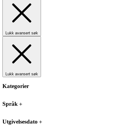
Lukk avansert søk
Lukk avansert søk
Kategorier
Språk
Utgivelsesdato