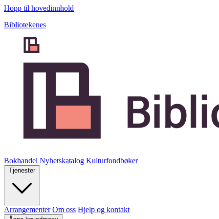
Hopp til hovedinnhold
Bibliotekenes
Bokhandel
Nyhetskatalog
Kulturfondbøker
Tjenester
Arrangementer
Om oss
Hjelp og kontakt