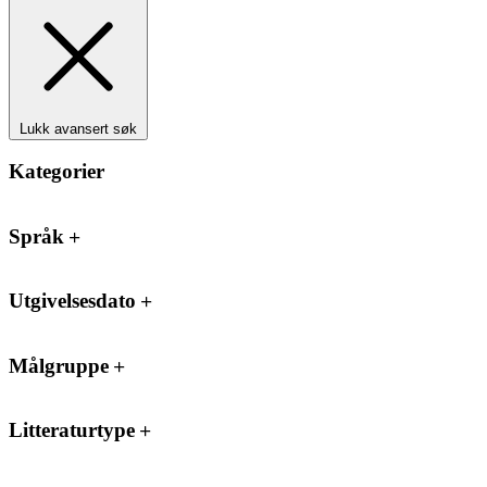
Lukk avansert søk
Kategorier
Språk
Utgivelsesdato
Målgruppe
Litteraturtype