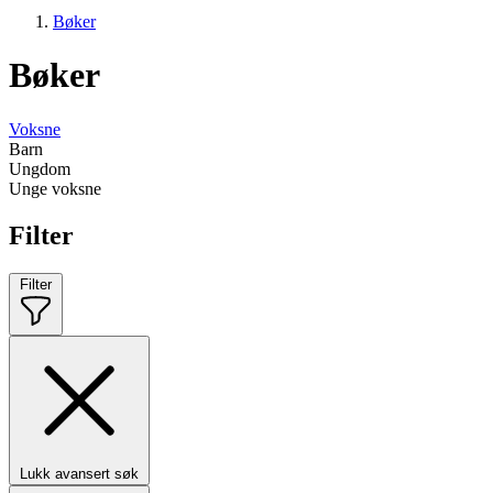
Bøker
Bøker
Voksne
Barn
Ungdom
Unge voksne
Filter
Filter
Lukk avansert søk