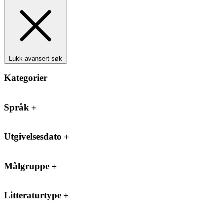
Lukk avansert søk
Kategorier
Språk
Utgivelsesdato
Målgruppe
Litteraturtype