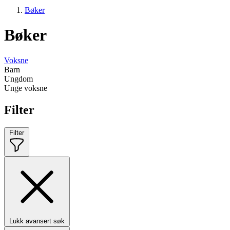
Bøker
Bøker
Voksne
Barn
Ungdom
Unge voksne
Filter
Filter
Lukk avansert søk