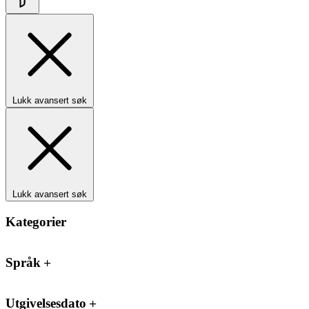
Lukk avansert søk
Lukk avansert søk
Kategorier
Språk
Utgivelsesdato