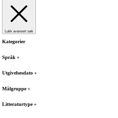
Lukk avansert søk
Kategorier
Språk
Utgivelsesdato
Målgruppe
Litteraturtype