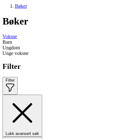
Bøker
Bøker
Voksne
Barn
Ungdom
Unge voksne
Filter
Filter
Lukk avansert søk