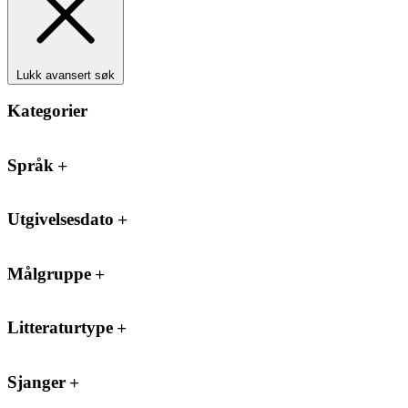
Lukk avansert søk
Kategorier
Språk
Utgivelsesdato
Målgruppe
Litteraturtype
Sjanger