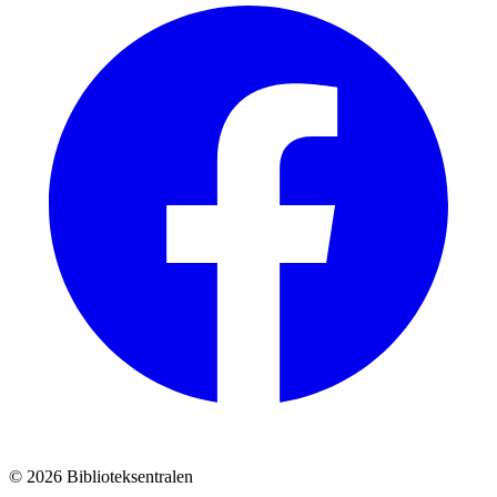
© 2026 Biblioteksentralen