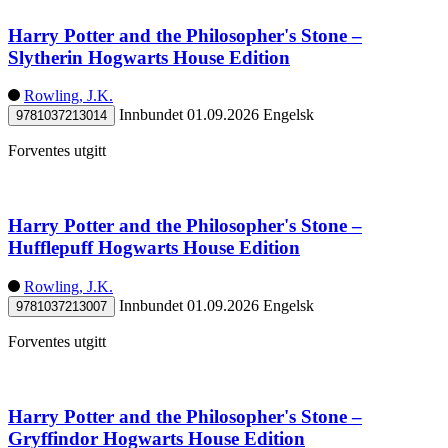
Harry Potter and the Philosopher's Stone –
Slytherin Hogwarts House Edition
Rowling, J.K.
Innbundet
01.09.2026
Engelsk
9781037213014
Forventes utgitt
Harry Potter and the Philosopher's Stone –
Hufflepuff Hogwarts House Edition
Rowling, J.K.
Innbundet
01.09.2026
Engelsk
9781037213007
Forventes utgitt
Harry Potter and the Philosopher's Stone –
Gryffindor Hogwarts House Edition