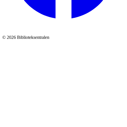
© 2026 Biblioteksentralen