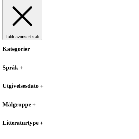
Lukk avansert søk
Kategorier
Språk
Utgivelsesdato
Målgruppe
Litteraturtype