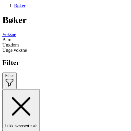
Bøker
Bøker
Voksne
Barn
Ungdom
Unge voksne
Filter
Filter
Lukk avansert søk