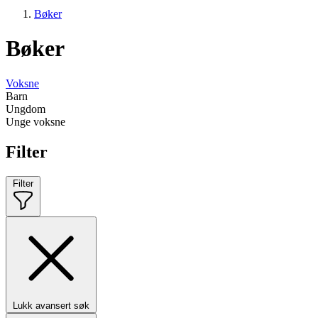
Bøker
Bøker
Voksne
Barn
Ungdom
Unge voksne
Filter
Filter
Lukk avansert søk