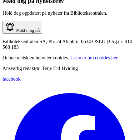
Meld deg på nyhetsbrev
Hold deg oppdatert på nyheter fra Biblioteksentralen.
Meld meg på
Biblioteksentralen SA, Pb. 24 Alnabru, 0614 OSLO | Org.nr: 910
568 183
Denne nettsiden benytter cookies.
Les mer om cookies her.
Ansvarlig redaktør: Terje Eid-Hviding
facebook