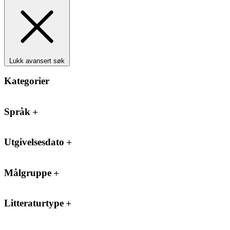
Lukk avansert søk
Kategorier
Språk
Utgivelsesdato
Målgruppe
Litteraturtype