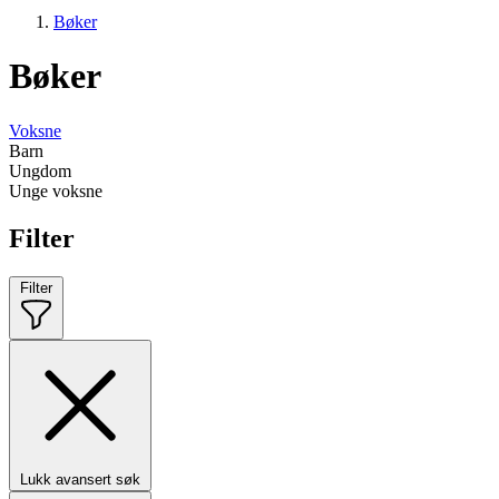
Bøker
Bøker
Voksne
Barn
Ungdom
Unge voksne
Filter
Filter
Lukk avansert søk