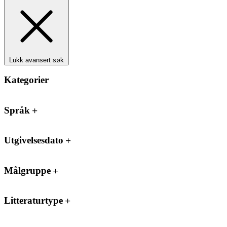
Lukk avansert søk
Kategorier
Språk
Utgivelsesdato
Målgruppe
Litteraturtype