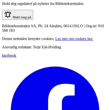
Hold deg oppdatert på nyheter fra Biblioteksentralen.
Meld meg på
Biblioteksentralen SA, Pb. 24 Alnabru, 0614 OSLO | Org.nr: 910
568 183
Denne nettsiden benytter cookies.
Les mer om cookies her.
Ansvarlig redaktør: Terje Eid-Hviding
facebook