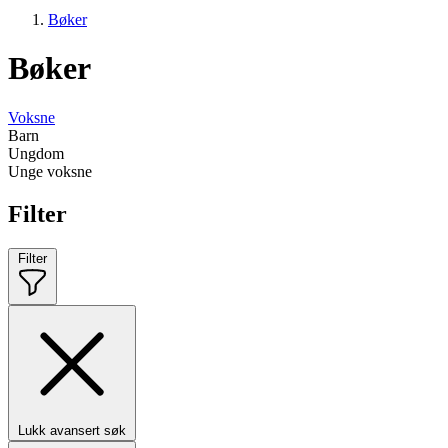
Bøker
Bøker
Voksne
Barn
Ungdom
Unge voksne
Filter
Filter
Lukk avansert søk