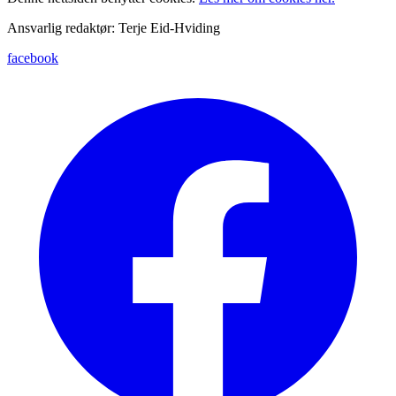
Ansvarlig redaktør: Terje Eid-Hviding
facebook