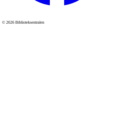
© 2026 Biblioteksentralen