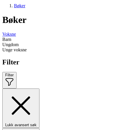
Bøker
Bøker
Voksne
Barn
Ungdom
Unge voksne
Filter
Filter
Lukk avansert søk