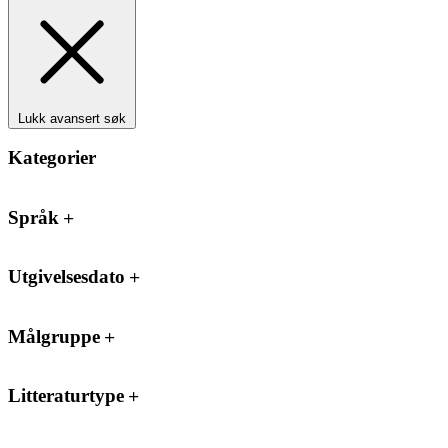
Lukk avansert søk
Kategorier
Språk
Utgivelsesdato
Målgruppe
Litteraturtype