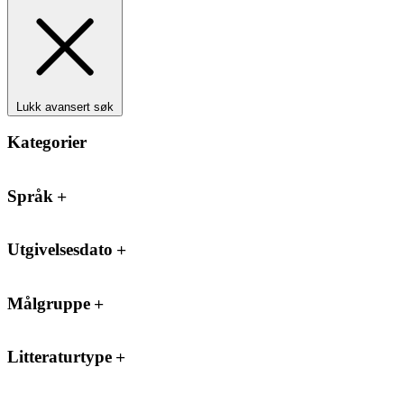
Lukk avansert søk
Kategorier
Språk
Utgivelsesdato
Målgruppe
Litteraturtype