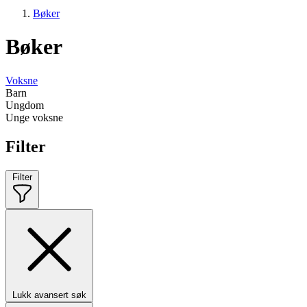
Bøker
Bøker
Voksne
Barn
Ungdom
Unge voksne
Filter
Filter
Lukk avansert søk