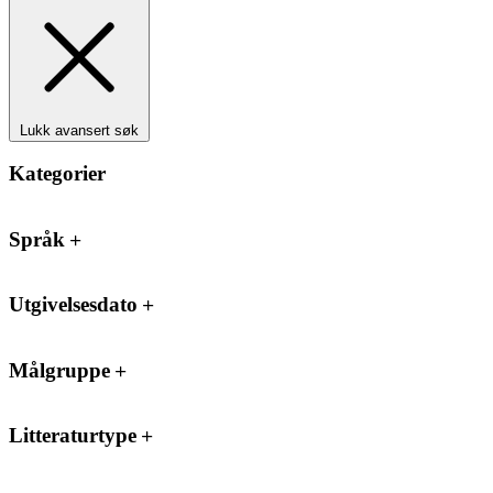
Lukk avansert søk
Kategorier
Språk
Utgivelsesdato
Målgruppe
Litteraturtype