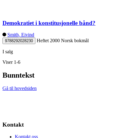
Demokratiet i konstitusjonelle bånd?
Smith, Eivind
Heftet
2000
Norsk bokmål
9788292028230
I salg
Viser 1-6
Bunntekst
Gå til hovedsiden
Kontakt
Kontakt oss