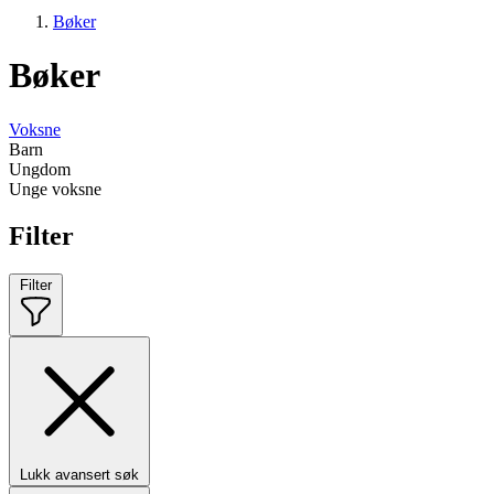
Bøker
Bøker
Voksne
Barn
Ungdom
Unge voksne
Filter
Filter
Lukk avansert søk