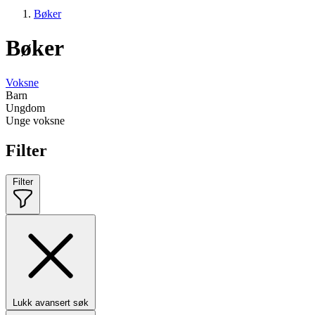
Bøker
Bøker
Voksne
Barn
Ungdom
Unge voksne
Filter
Filter
Lukk avansert søk