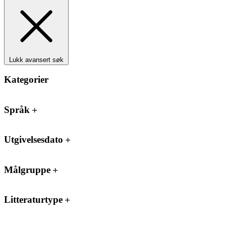
Lukk avansert søk
Kategorier
Språk
Utgivelsesdato
Målgruppe
Litteraturtype