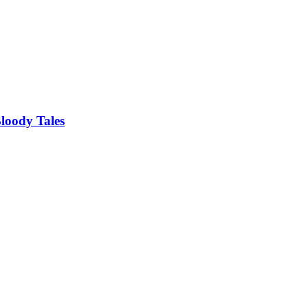
loody Tales