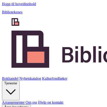
Hopp til hovedinnhold
Bibliotekenes
Bokhandel
Nyhetskatalog
Kulturfondbøker
Tjenester
Arrangementer
Om oss
Hjelp og kontakt