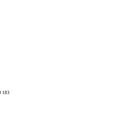
8 183