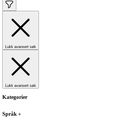
Lukk avansert søk
Lukk avansert søk
Kategorier
Språk