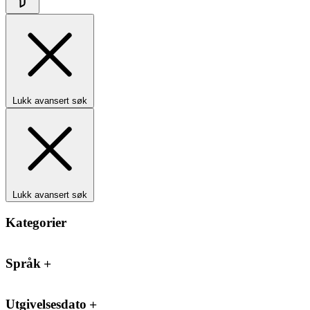
Lukk avansert søk
Lukk avansert søk
Kategorier
Språk
Utgivelsesdato