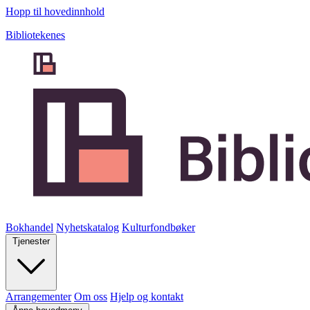
Hopp til hovedinnhold
Bibliotekenes
Bokhandel
Nyhetskatalog
Kulturfondbøker
Tjenester
Arrangementer
Om oss
Hjelp og kontakt