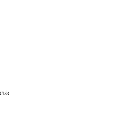
8 183