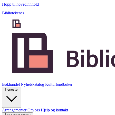
Hopp til hovedinnhold
Bibliotekenes
Bokhandel
Nyhetskatalog
Kulturfondbøker
Tjenester
Arrangementer
Om oss
Hjelp og kontakt