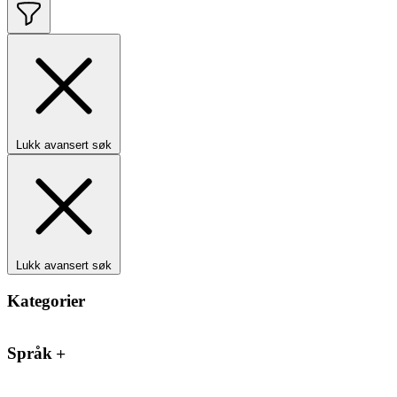
Lukk avansert søk
Lukk avansert søk
Kategorier
Språk