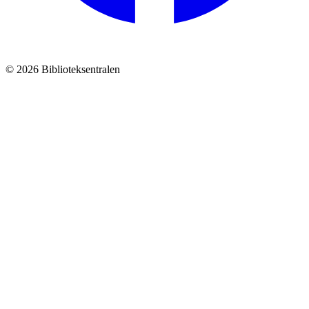
© 2026 Biblioteksentralen