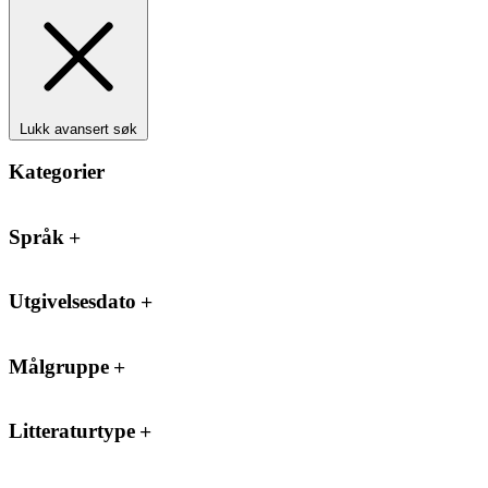
Lukk avansert søk
Kategorier
Språk
Utgivelsesdato
Målgruppe
Litteraturtype