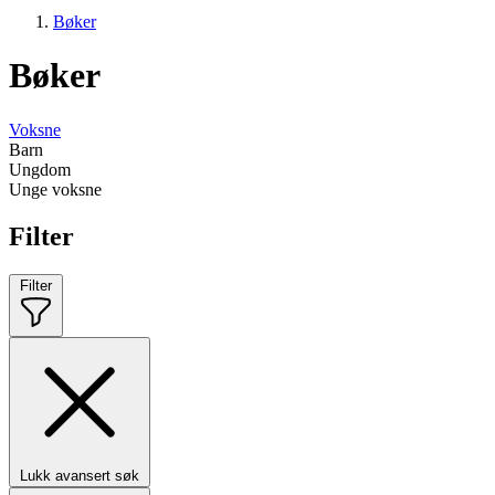
Bøker
Bøker
Voksne
Barn
Ungdom
Unge voksne
Filter
Filter
Lukk avansert søk