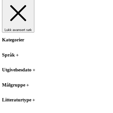
Lukk avansert søk
Kategorier
Språk
Utgivelsesdato
Målgruppe
Litteraturtype