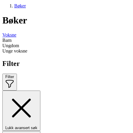
Bøker
Bøker
Voksne
Barn
Ungdom
Unge voksne
Filter
Filter
Lukk avansert søk