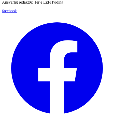
Ansvarlig redaktør: Terje Eid-Hviding
facebook