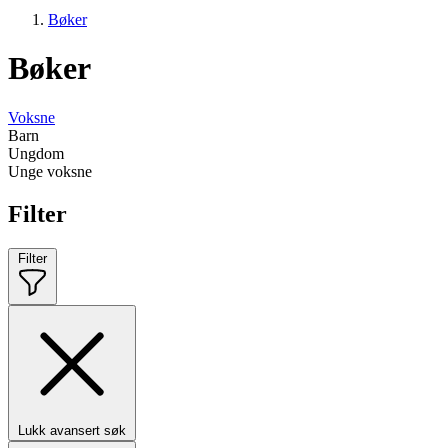
Bøker
Bøker
Voksne
Barn
Ungdom
Unge voksne
Filter
Filter
Lukk avansert søk