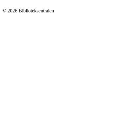
© 2026 Biblioteksentralen