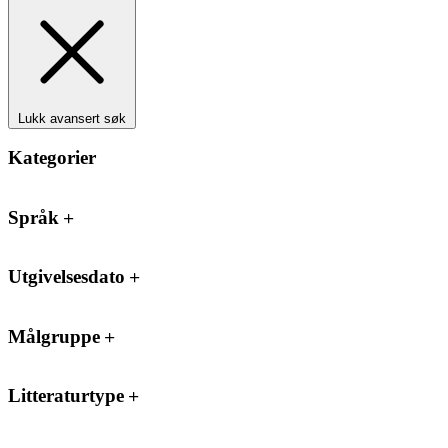
Lukk avansert søk
Kategorier
Språk
Utgivelsesdato
Målgruppe
Litteraturtype