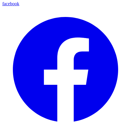
facebook