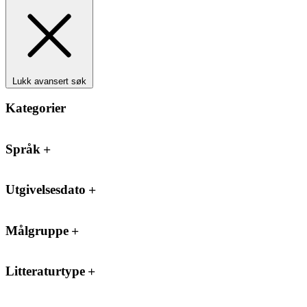
Lukk avansert søk
Kategorier
Språk
Utgivelsesdato
Målgruppe
Litteraturtype