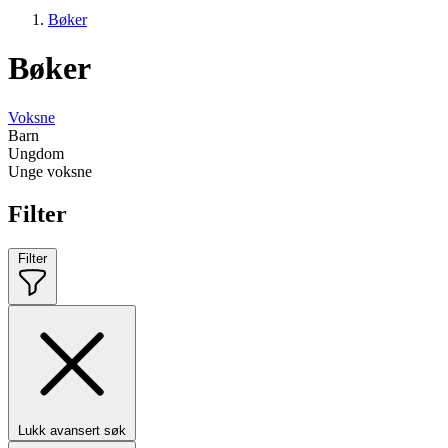
Bøker
Bøker
Voksne
Barn
Ungdom
Unge voksne
Filter
Filter
Lukk avansert søk