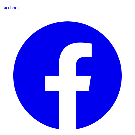
facebook