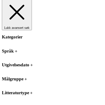
Lukk avansert søk
Kategorier
Språk
Utgivelsesdato
Målgruppe
Litteraturtype