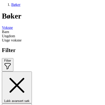
Bøker
Bøker
Voksne
Barn
Ungdom
Unge voksne
Filter
Filter
Lukk avansert søk