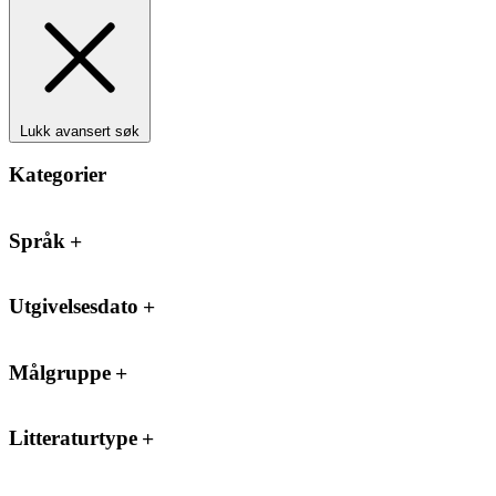
Lukk avansert søk
Kategorier
Språk
Utgivelsesdato
Målgruppe
Litteraturtype