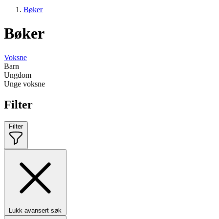
Bøker
Bøker
Voksne
Barn
Ungdom
Unge voksne
Filter
Filter
Lukk avansert søk