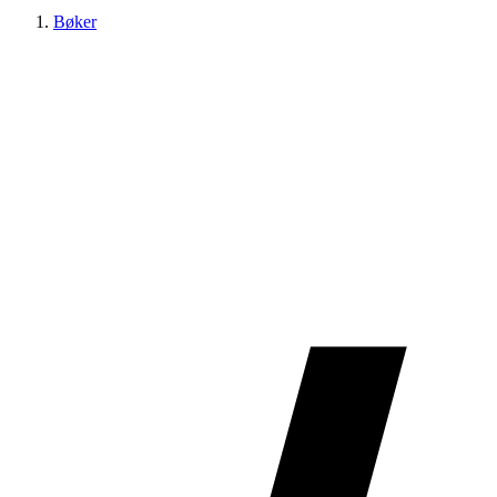
Bøker