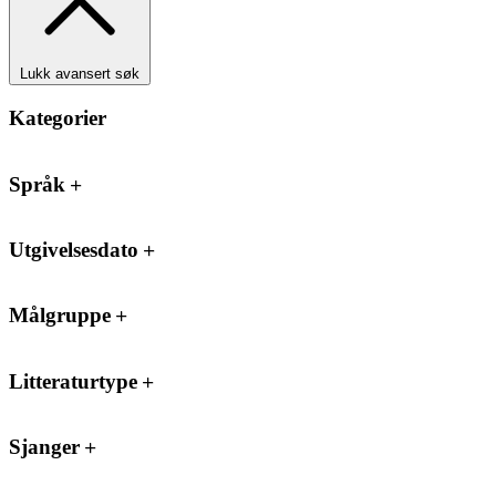
Lukk avansert søk
Kategorier
Språk
Utgivelsesdato
Målgruppe
Litteraturtype
Sjanger