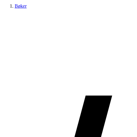
Bøker